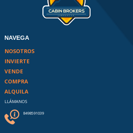
NAVEGA
NOSOTROS
INVIERTE
VENDE
COMPRA
ALQUILA
LLÁMANOS
8498591039