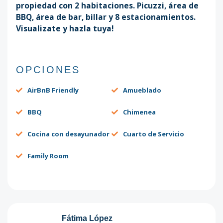
propiedad con 2 habitaciones. Picuzzi, área de
BBQ, área de bar, billar y 8 estacionamientos.
Visualizate y hazla tuya!
OPCIONES
AirBnB Friendly
Amueblado
BBQ
Chimenea
Cocina con desayunador
Cuarto de Servicio
Family Room
Fátima López