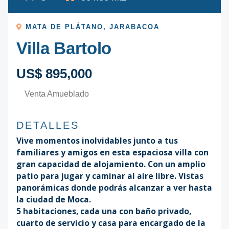
MATA DE PLÁTANO
,
JARABACOA
Villa Bartolo
US$ 895,000
Venta Amueblado
DETALLES
Vive momentos inolvidables junto a tus
familiares y amigos en esta espaciosa villa con
gran capacidad de alojamiento. Con un amplio
patio para jugar y caminar al aire libre. Vistas
panorámicas donde podrás alcanzar a ver hasta
la ciudad de Moca.
5 habitaciones, cada una con baño privado,
cuarto de servicio y casa para encargado de la