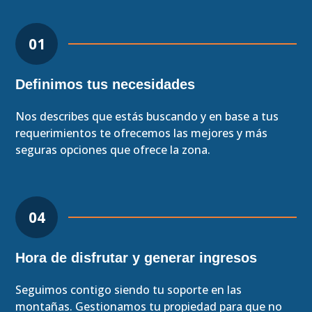
01
Definimos tus necesidades
Nos describes que estás buscando y en base a tus
requerimientos te ofrecemos las mejores y más
seguras opciones que ofrece la zona.
04
Hora de disfrutar y generar ingresos
Seguimos contigo siendo tu soporte en las
montañas. Gestionamos tu propiedad para que no