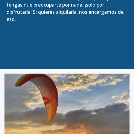
tengas que preocuparte por nada, ¡solo por
disfrutarla! Si quieres alquilarla, nos encargamos de
eso.