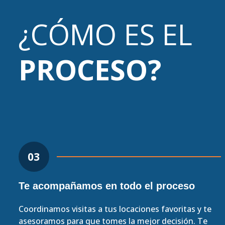
¿CÓMO ES EL
PROCESO?
03
Te acompañamos en todo el proceso
Coordinamos visitas a tus locaciones favoritas y te
asesoramos para que tomes la mejor decisión. Te