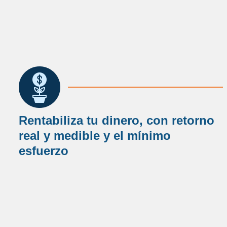
Rentabiliza tu dinero, con retorno
real y medible y el mínimo
esfuerzo