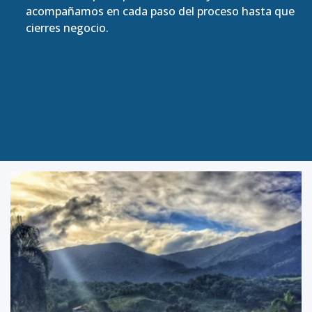
acompañamos en cada paso del proceso hasta que
cierres negocio.