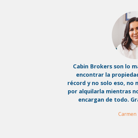
Cabin Brokers son lo 
encontrar la propieda
récord y no solo eso, no
por alquilarla mientras n
encargan de todo. Gr
Carmen 