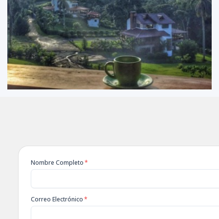
Nombre Completo
*
Correo Electrónico
*