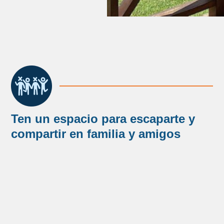
Ten un espacio para escaparte y
compartir en familia y amigos