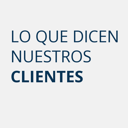
LO QUE DICEN
NUESTROS
CLIENTES