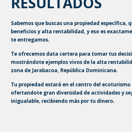
RESULTADOS
Sabemos que buscas una propiedad específica, q
beneficios y alta rentabilidad, y eso es exactam
te entregamos.
Te ofrecemos data certera para tomar tus decis
mostrándote ejemplos vivos de la alta rentabili
zona de Jarabacoa, República Dominicana.
Tu propiedad estará en el centro del ecoturismo
ofertandote gran diversidad de actividades y s
inigualable, recibiendo más por tu dinero.