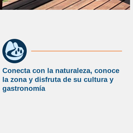
Conecta con la naturaleza, conoce
la zona y disfruta de su cultura y
gastronomía