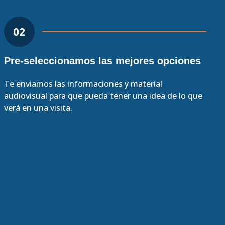
02
Pre-seleccionamos las mejores opciones
Te enviamos las informaciones y material
audiovisual para que pueda tener una idea de lo que
verá en una visita.