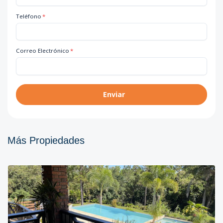
Teléfono
*
Correo Electrónico
*
Enviar
Más Propiedades