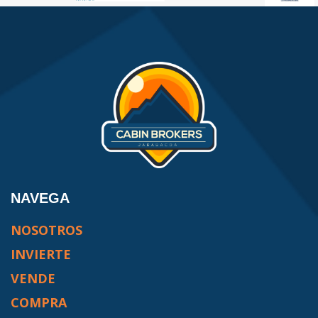
NAVEGA
NOSOTROS
INVIERTE
VENDE
COMPRA