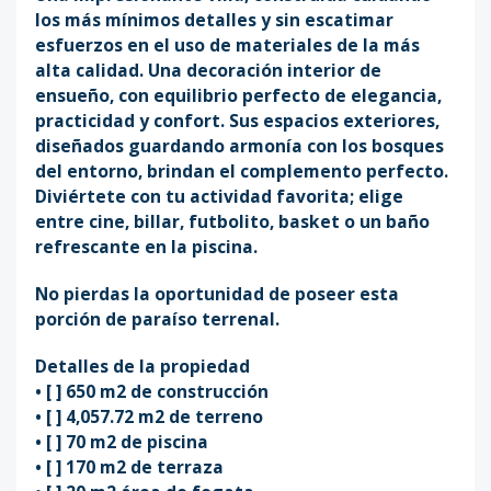
los más mínimos detalles y sin escatimar
esfuerzos en el uso de materiales de la más
alta calidad. Una decoración interior de
ensueño, con equilibrio perfecto de elegancia,
practicidad y confort. Sus espacios exteriores,
diseñados guardando armonía con los bosques
del entorno, brindan el complemento perfecto.
Diviértete con tu actividad favorita; elige
entre cine, billar, futbolito, basket o un baño
refrescante en la piscina.
No pierdas la oportunidad de poseer esta
porción de paraíso terrenal.
Detalles de la propiedad
•⁠ ⁠[ ] 650 m2 de construcción
•⁠ ⁠[ ] 4,057.72 m2 de terreno
•⁠ ⁠[ ] 70 m2 de piscina
•⁠ ⁠[ ] 170 m2 de terraza