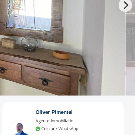
Oliver Pimentel
Agente Inmobiliario
Celular / WhatsApp: