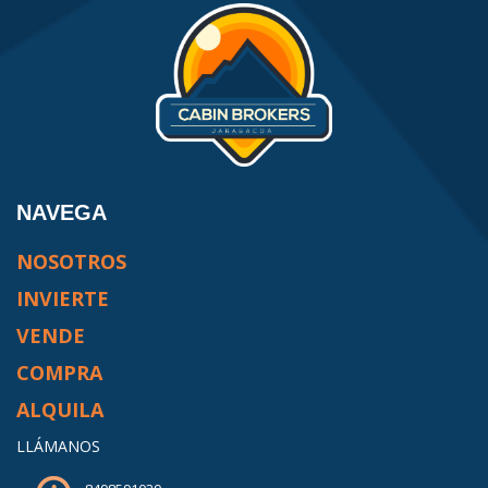
NAVEGA
NOSOTROS
INVIERTE
VENDE
COMPRA
ALQUILA
LLÁMANOS