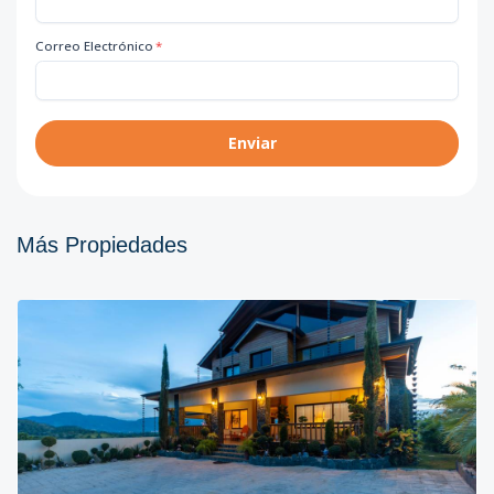
Correo Electrónico
*
Enviar
Más Propiedades