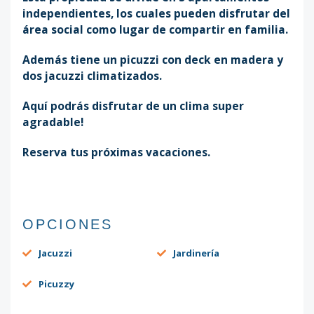
independientes, los cuales pueden disfrutar del
área social como lugar de compartir en familia.
Además tiene un picuzzi con deck en madera y
dos jacuzzi climatizados.
Aquí podrás disfrutar de un clima super
agradable!
Reserva tus próximas vacaciones.
OPCIONES
Jacuzzi
Jardinería
Picuzzy