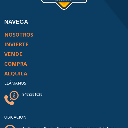
NAVEGA
NOSOTROS
INVIERTE
VENDE
COMPRA
ALQUILA
LLÁMANOS
8498591039
UBICACIÓN