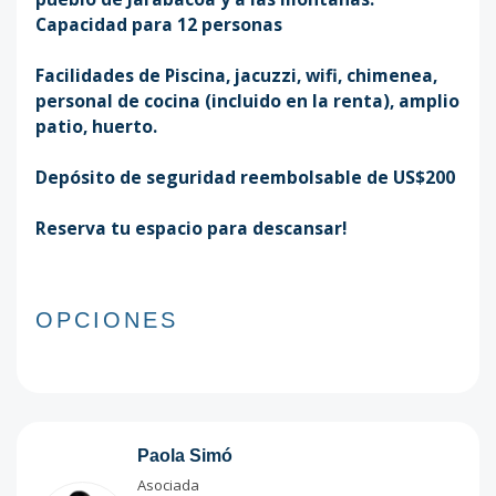
Capacidad para 12 personas
Facilidades de Piscina, jacuzzi, wifi, chimenea,
personal de cocina (incluido en la renta), amplio
patio, huerto.
Depósito de seguridad reembolsable de US$200
Reserva tu espacio para descansar!
OPCIONES
Paola Simó
Asociada