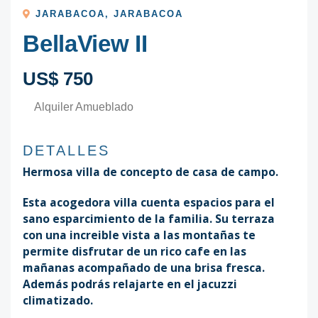
JARABACOA
,
JARABACOA
BellaView II
US$ 750
Alquiler Amueblado
DETALLES
Hermosa villa de concepto de casa de campo.
Esta acogedora villa cuenta espacios para el
sano esparcimiento de la familia. Su terraza
con una increible vista a las montañas te
permite disfrutar de un rico cafe en las
mañanas acompañado de una brisa fresca.
Además podrás relajarte en el jacuzzi
climatizado.