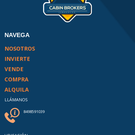
NAVEGA
NOSOTROS
INVIERTE
VENDE
COMPRA
ALQUILA
LLÁMANOS
8498591039