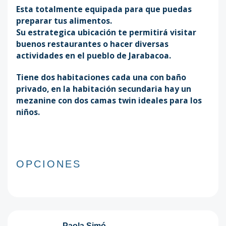
Esta totalmente equipada para que puedas
preparar tus alimentos.
Su estrategica ubicación te permitirá visitar
buenos restaurantes o hacer diversas
actividades en el pueblo de Jarabacoa.
Tiene dos habitaciones cada una con baño
privado, en la habitación secundaria hay un
mezanine con dos camas twin ideales para los
niños.
OPCIONES
Paola Simó