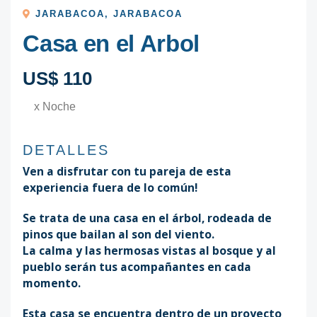
JARABACOA
,
JARABACOA
Casa en el Arbol
US$ 110
x Noche
DETALLES
Ven a disfrutar con tu pareja de esta
experiencia fuera de lo común!
Se trata de una casa en el árbol, rodeada de
pinos que bailan al son del viento.
La calma y las hermosas vistas al bosque y al
pueblo serán tus acompañantes en cada
momento.
Esta casa se encuentra dentro de un proyecto