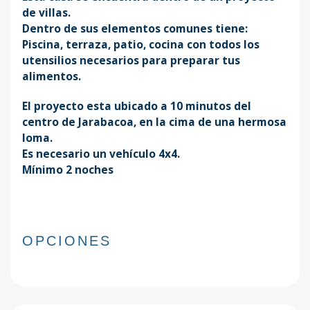
de villas.
Dentro de sus elementos comunes tiene:
Piscina, terraza, patio, cocina con todos los
utensilios necesarios para preparar tus
alimentos.
El proyecto esta ubicado a 10 minutos del
centro de Jarabacoa, en la cima de una hermosa
loma.
Es necesario un vehículo 4x4.
Mínimo 2 noches
OPCIONES