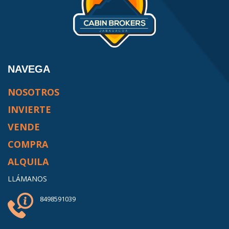
NAVEGA
NOSOTROS
INVIERTE
VENDE
COMPRA
ALQUILA
LLÁMANOS
8498591039