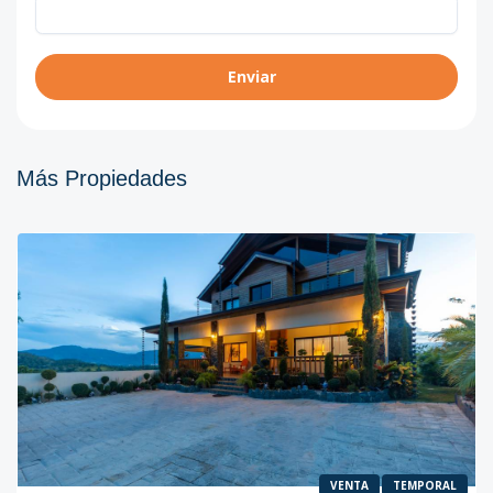
Enviar
Más Propiedades
VENTA
TEMPORAL