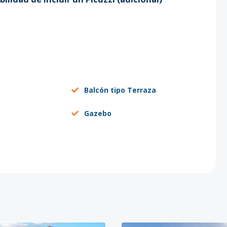
Balcón tipo Terraza
Gazebo