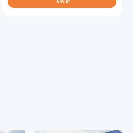
Enviar