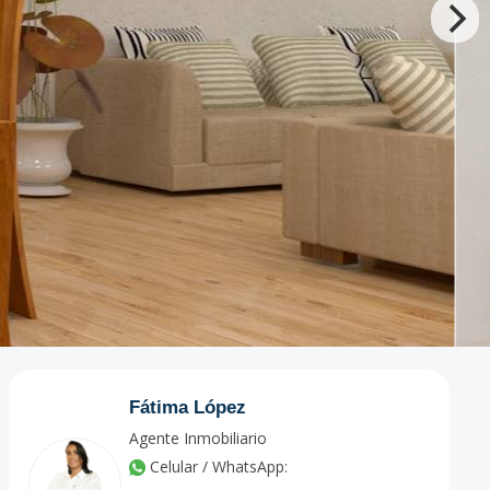
Fátima López
Agente Inmobiliario
Celular / WhatsApp: