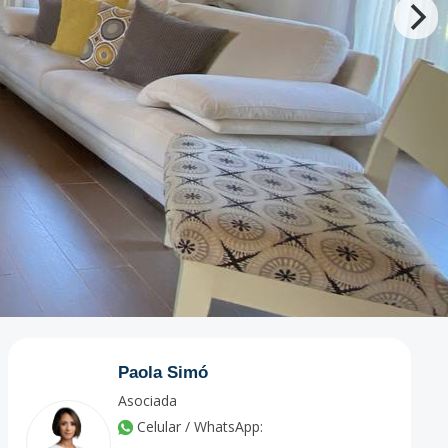
Paola Simó
Asociada
Celular / WhatsApp: