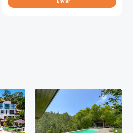
Enviar