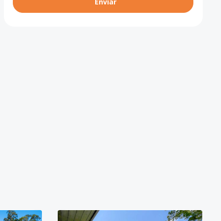
Enviar