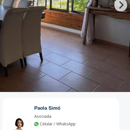
Paola Simó
Asociada
Celular / WhatsApp: