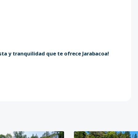
ista y tranquilidad que te ofrece Jarabacoa!