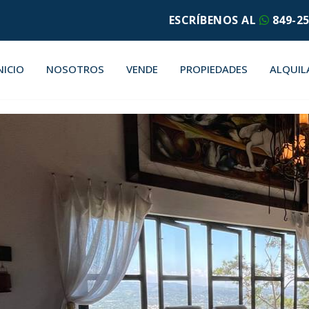
ESCRÍBENOS AL
849-25
NICIO
NOSOTROS
VENDE
PROPIEDADES
ALQUIL