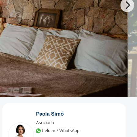
Paola Simó
Asociada
Celular / WhatsApp: