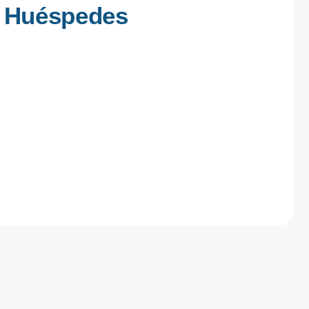
0 Huéspedes