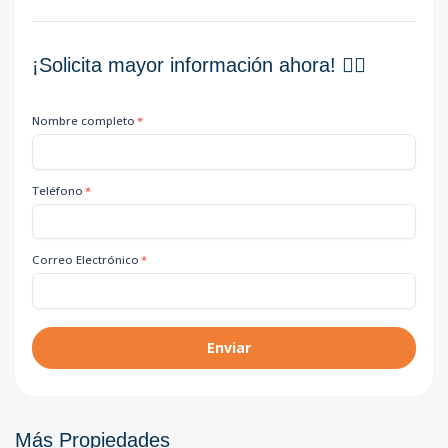
¡Solicita mayor información ahora! 👇🏽
Nombre completo
*
Teléfono
*
Correo Electrónico
*
Enviar
Más Propiedades