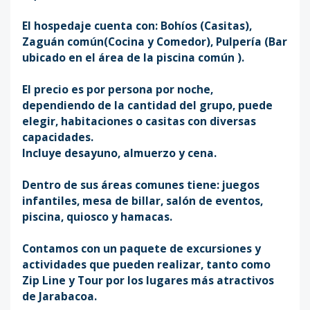
El hospedaje cuenta con: Bohíos (Casitas),
Zaguán común(Cocina y Comedor), Pulpería (Bar
ubicado en el área de la piscina común ).
El precio es por persona por noche,
dependiendo de la cantidad del grupo, puede
elegir, habitaciones o casitas con diversas
capacidades.
Incluye desayuno, almuerzo y cena.
Dentro de sus áreas comunes tiene: juegos
infantiles, mesa de billar, salón de eventos,
piscina, quiosco y hamacas.
Contamos con un paquete de excursiones y
actividades que pueden realizar, tanto como
Zip Line y Tour por los lugares más atractivos
de Jarabacoa.