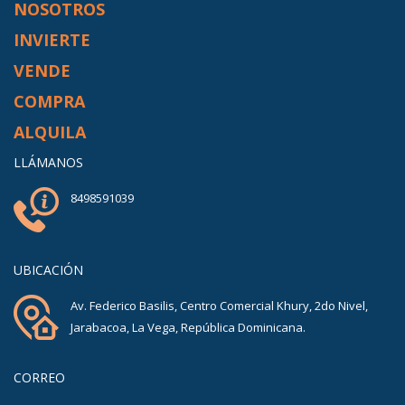
NOSOTROS
INVIERTE
VENDE
COMPRA
ALQUILA
LLÁMANOS
8498591039
UBICACIÓN
Av. Federico Basilis, Centro Comercial Khury, 2do Nivel,
Jarabacoa, La Vega, República Dominicana.
CORREO