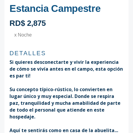
Estancia Campestre
RD$ 2,875
x Noche
DETALLES
Si quieres desconectarte y vivir la experiencia
de cómo se vivía antes en el campo, esta opción
es par ti!
Su concepto típico-rústico, lo convierten en
lugar único y muy especial. Donde se respira
paz, tranquilidad y mucha amabilidad de parte
de todo el personal que atiende en este
hospedaje.
Aquí te sentirás como en casa de la abuelita...