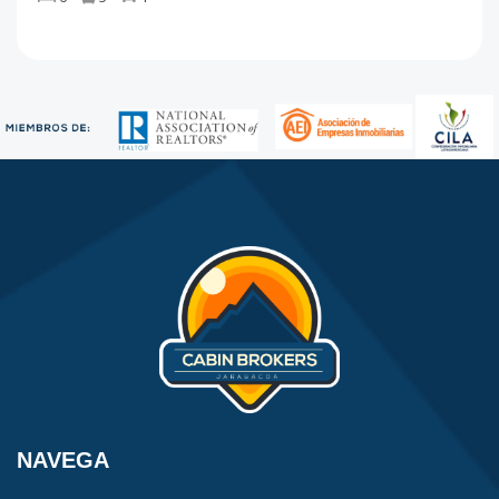
NAVEGA