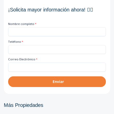
¡Solicita mayor información ahora! 👇🏽
Nombre completo
*
Teléfono
*
Correo Electrónico
*
Enviar
Más Propiedades