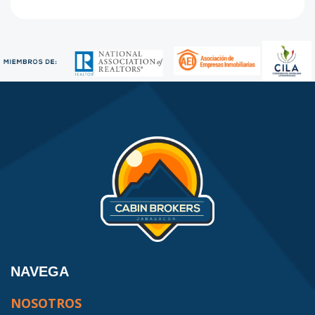
NAVEGA
NOSOTROS