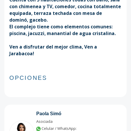
con chimenea y TV, comedor, cocina totalmente
equipada, terraza techada con mesa de
dominó, gacebo.
El complejo tiene como elementos comunes:
piscina, jacuzzi, manantial de agua cristalina.
Ven a disfrutar del mejor clima, Ven a
Jarabacoa!
OPCIONES
Paola Simó
Asociada
Celular / WhatsApp: