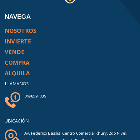
NAVEGA
NOSOTROS
INVIERTE
VENDE
COMPRA
ALQUILA
LLÁMANOS
8498591039
UBICACIÓN
Av. Federico Basilis, Centro Comercial Khury, 2do Nivel,