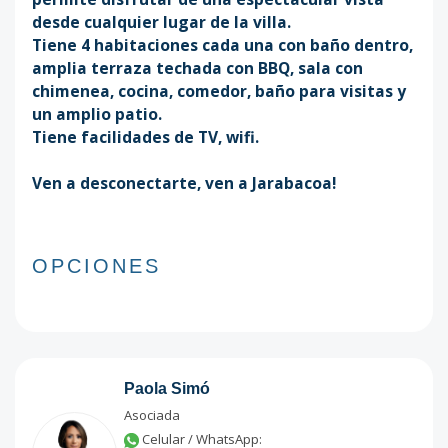
desde cualquier lugar de la villa.
Tiene 4 habitaciones cada una con baño dentro,
amplia terraza techada con BBQ, sala con
chimenea, cocina, comedor, baño para visitas y
un amplio patio.
Tiene facilidades de TV, wifi.
Ven a desconectarte, ven a Jarabacoa!
OPCIONES
Paola Simó
Asociada
Celular / WhatsApp: