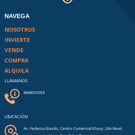
NAVEGA
NOSOTROS
INVIERTE
VENDE
COMPRA
ALQUILA
LLÁMANOS
8498591039
UBICACIÓN
Av. Federico Basilis, Centro Comercial Khury, 2do Nivel,