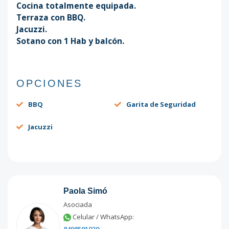
Cocina totalmente equipada.
Terraza con BBQ.
Jacuzzi.
Sotano con 1 Hab y balcón.
OPCIONES
BBQ
Garita de Seguridad
Jacuzzi
Paola Simó
Asociada
Celular / WhatsApp: