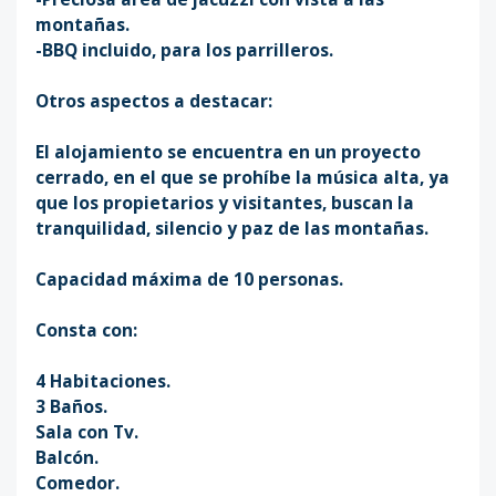
montañas.
-BBQ incluido, para los parrilleros.
Otros aspectos a destacar:
El alojamiento se encuentra en un proyecto
cerrado, en el que se prohíbe la música alta, ya
que los propietarios y visitantes, buscan la
tranquilidad, silencio y paz de las montañas.
Capacidad máxima de 10 personas.
Consta con:
4 Habitaciones.
3 Baños.
Sala con Tv.
Balcón.
Comedor.