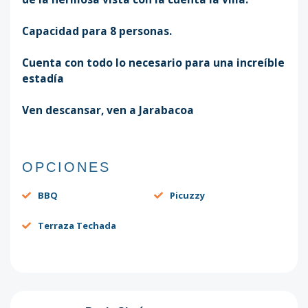
Capacidad para 8 personas.
Cuenta con todo lo necesario para una increíble
estadía
Ven descansar, ven a Jarabacoa
OPCIONES
BBQ
Picuzzy
Terraza Techada