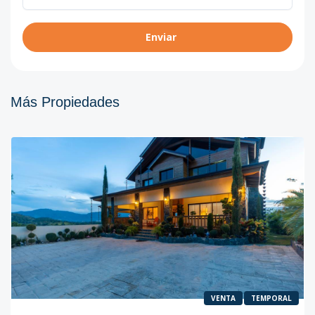
Enviar
Más Propiedades
VENTA
TEMPORAL