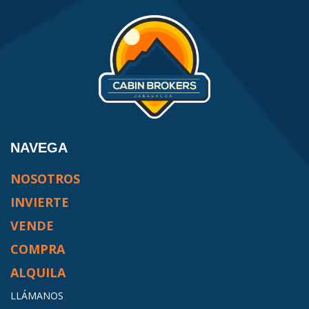
NAVEGA
NOSOTROS
INVIERTE
VENDE
COMPRA
ALQUILA
LLÁMANOS