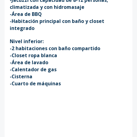
climatizada y con hidromasaje
-Área de BBQ
-Habitación principal con baño y closet
integrado
Nivel inferior:
-2 habitaciones con baño compartido
-Closet ropa blanca
-Área de lavado
-Calentador de gas
-Cisterna
-Cuarto de máquinas