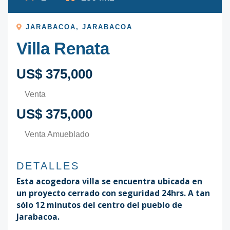
JARABACOA
,
JARABACOA
Villa Renata
US$ 375,000
Venta
US$ 375,000
Venta Amueblado
DETALLES
Esta acogedora villa se encuentra ubicada en
un proyecto cerrado con seguridad 24hrs. A tan
sólo 12 minutos del centro del pueblo de
Jarabacoa.