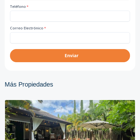
Teléfono
*
Correo Electrónico
*
Enviar
Más Propiedades