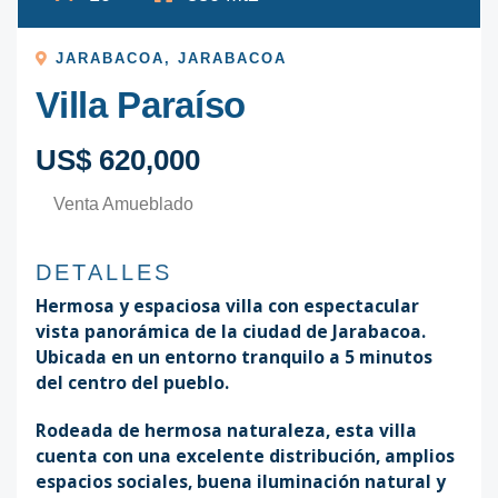
JARABACOA
,
JARABACOA
Villa Paraíso
US$ 620,000
Venta Amueblado
DETALLES
Hermosa y espaciosa villa con espectacular
vista panorámica de la ciudad de Jarabacoa.
Ubicada en un entorno tranquilo a 5 minutos
del centro del pueblo.
Rodeada de hermosa naturaleza, esta villa
cuenta con una excelente distribución, amplios
espacios sociales, buena iluminación natural y