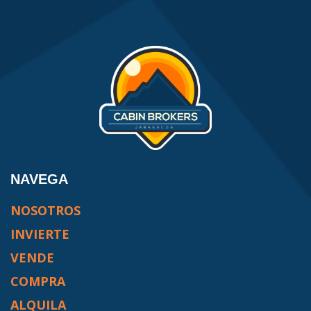
NAVEGA
NOSOTROS
INVIERTE
VENDE
COMPRA
ALQUILA