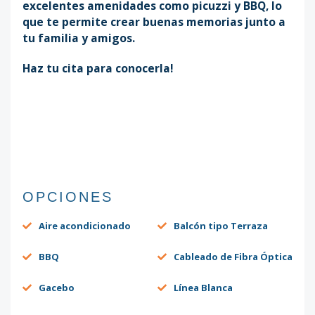
excelentes amenidades como picuzzi y BBQ, lo
que te permite crear buenas memorias junto a
tu familia y amigos.
Haz tu cita para conocerla!
OPCIONES
Aire acondicionado
Balcón tipo Terraza
BBQ
Cableado de Fibra Óptica
Gacebo
Línea Blanca