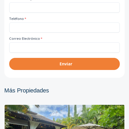
Teléfono
*
Correo Electrónico
*
Enviar
Más Propiedades