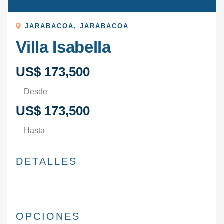
JARABACOA
,
JARABACOA
Villa Isabella
US$ 173,500
Desde
US$ 173,500
Hasta
DETALLES
OPCIONES