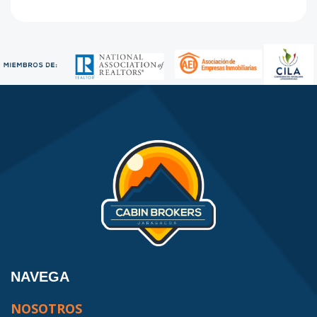
NAVEGA
NOSOTROS