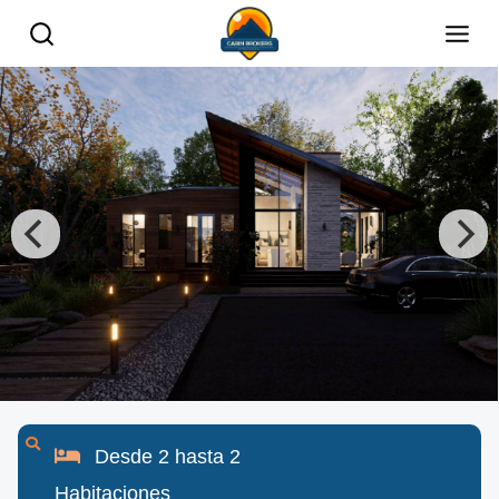
Desde
2
hasta
2
Habitaciones