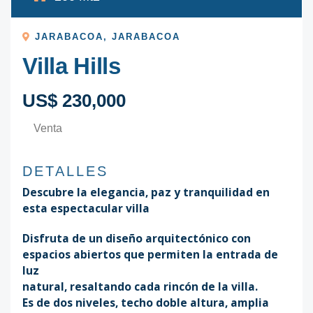
JARABACOA
,
JARABACOA
Villa Hills
US$ 230,000
Venta
DETALLES
Descubre la elegancia, paz y tranquilidad en
esta espectacular villa
Disfruta de un diseño arquitectónico con
espacios abiertos que permiten la entrada de
luz
natural, resaltando cada rincón de la villa.
Es de dos niveles, techo doble altura, amplia