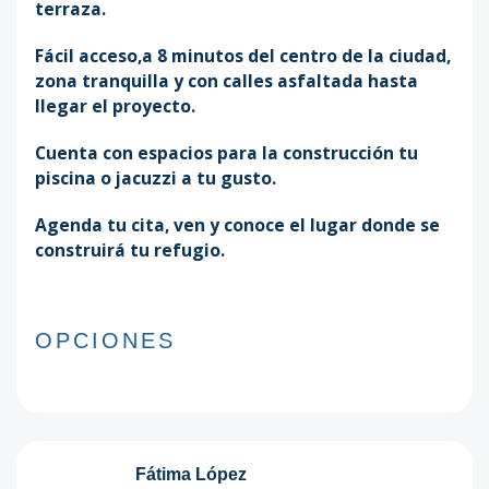
terraza.
Fácil acceso,a 8 minutos del centro de la ciudad,
zona tranquilla y con calles asfaltada hasta
llegar el proyecto.
Cuenta con espacios para la construcción tu
piscina o jacuzzi a tu gusto.
Agenda tu cita, ven y conoce el lugar donde se
construirá tu refugio.
OPCIONES
Fátima López