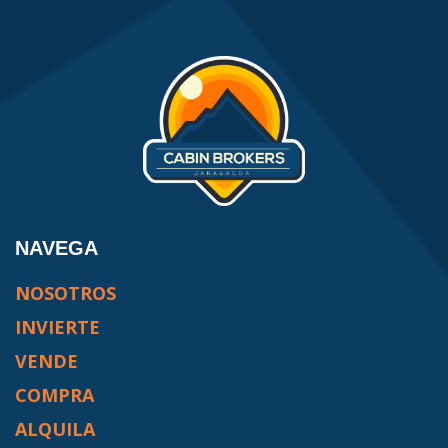
NAVEGA
NOSOTROS
INVIERTE
VENDE
COMPRA
ALQUILA