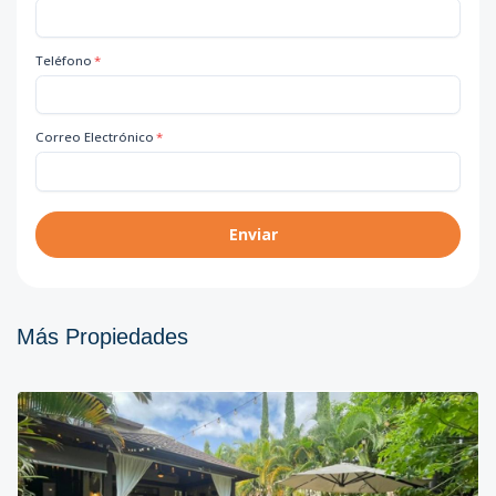
Teléfono
*
Correo Electrónico
*
Enviar
Más Propiedades