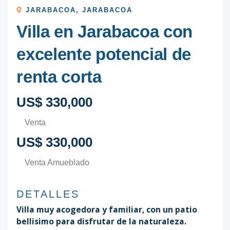
JARABACOA
,
JARABACOA
Villa en Jarabacoa con
excelente potencial de
renta corta
US$ 330,000
Venta
US$ 330,000
Venta Amueblado
DETALLES
Villa muy acogedora y familiar, con un patio
bellisimo para disfrutar de la naturaleza.