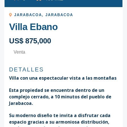
JARABACOA
,
JARABACOA
Villa Ebano
US$ 875,000
Venta
DETALLES
Villa con una espectacular vista a las montañas
Esta propiedad se encuentra dentro de un
complejo cerrado, a 10 minutos del pueblo de
Jarabacoa.
Su moderno diseño te invita a disfrutar cada
espacio gracias a su armoniosa distribución,