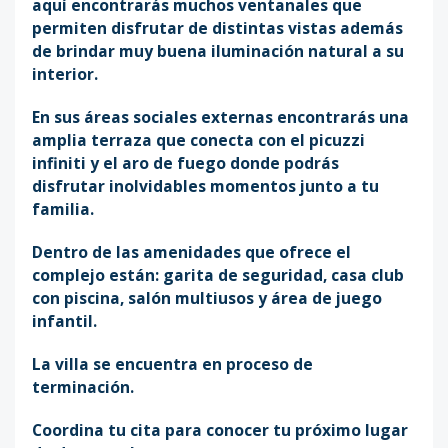
aquí encontrarás muchos ventanales que
permiten disfrutar de distintas vistas además
de brindar muy buena iluminación natural a su
interior.
En sus áreas sociales externas encontrarás una
amplia terraza que conecta con el picuzzi
infiniti y el aro de fuego donde podrás
disfrutar inolvidables momentos junto a tu
familia.
Dentro de las amenidades que ofrece el
complejo están: garita de seguridad, casa club
con piscina, salón multiusos y área de juego
infantil.
La villa se encuentra en proceso de
terminación.
Coordina tu cita para conocer tu próximo lugar