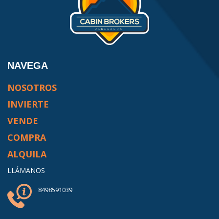
NAVEGA
NOSOTROS
INVIERTE
VENDE
COMPRA
ALQUILA
LLÁMANOS
8498591039