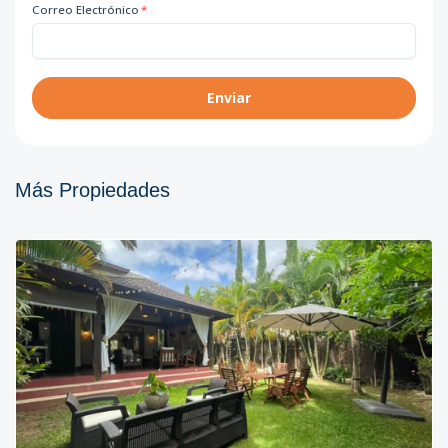
Correo Electrónico
*
Enviar
Más Propiedades