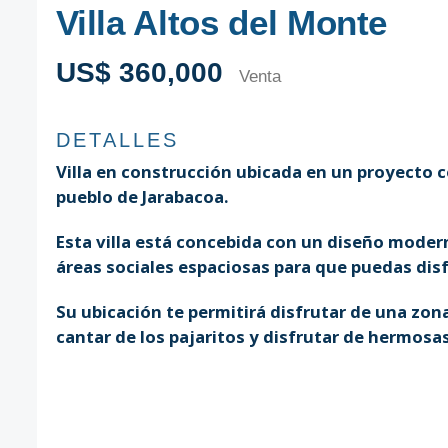
Villa Altos del Monte
US$ 360,000
Venta
DETALLES
Villa en construcción ubicada en un proyecto c
pueblo de Jarabacoa.
Esta villa está concebida con un diseño moder
áreas sociales espaciosas para que puedas dis
Su ubicación te permitirá disfrutar de una zo
cantar de los pajaritos y disfrutar de hermosa