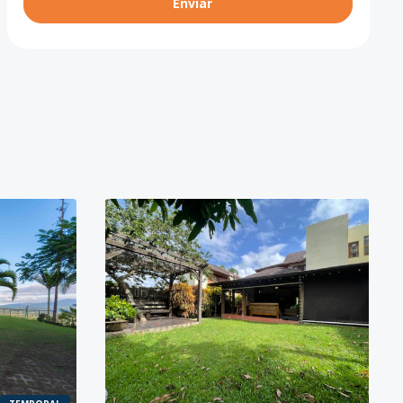
Enviar