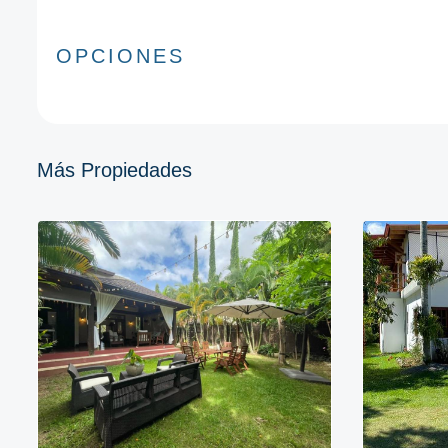
OPCIONES
Más Propiedades