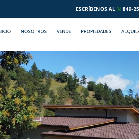
ESCRÍBENOS AL
849-25
NICIO
NOSOTROS
VENDE
PROPIEDADES
ALQUIL