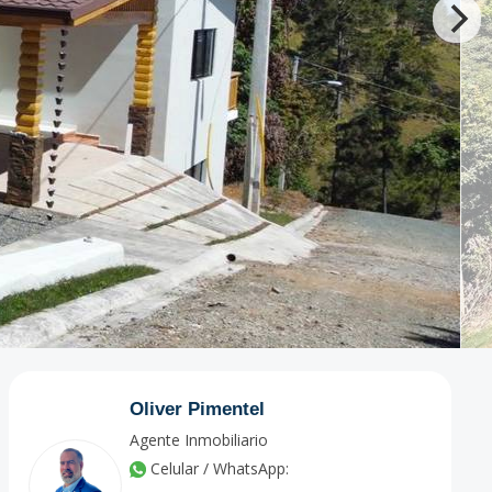
Oliver Pimentel
Agente Inmobiliario
Celular / WhatsApp: