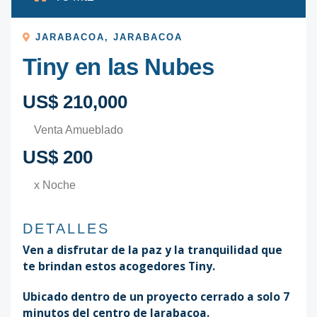
JARABACOA
,
JARABACOA
Tiny en las Nubes
US$ 210,000
Venta Amueblado
US$ 200
x Noche
DETALLES
Ven a disfrutar de la paz y la tranquilidad que
te brindan estos acogedores Tiny.
Ubicado dentro de un proyecto cerrado a solo 7
minutos del centro de Jarabacoa.