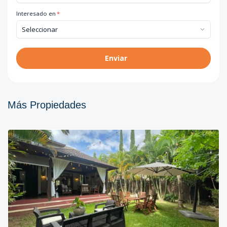
Interesado en
*
Enviar
Más Propiedades