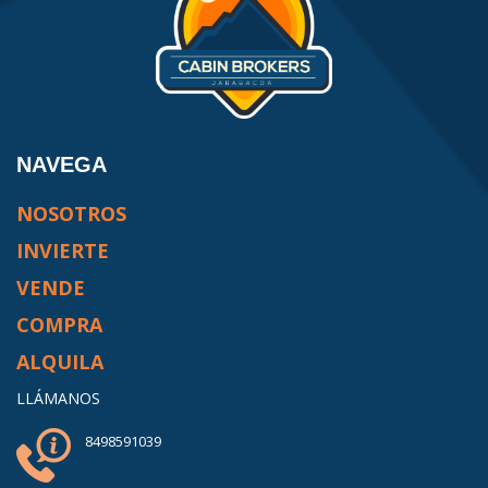
NAVEGA
NOSOTROS
INVIERTE
VENDE
COMPRA
ALQUILA
LLÁMANOS
8498591039