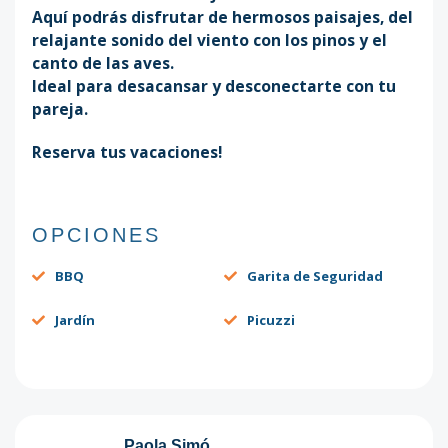
Aquí podrás disfrutar de hermosos paisajes, del
relajante sonido del viento con los pinos y el
canto de las aves.
Ideal para desacansar y desconectarte con tu
pareja.
Reserva tus vacaciones!
OPCIONES
BBQ
Garita de Seguridad
Jardín
Picuzzi
Paola Simó