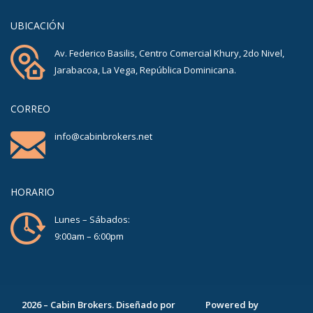
UBICACIÓN
Av. Federico Basilis, Centro Comercial Khury, 2do Nivel,
Jarabacoa, La Vega, República Dominicana.
CORREO
info@cabinbrokers.net
HORARIO
Lunes – Sábados:
9:00am – 6:00pm
2026
–
Cabin Brokers
. Diseñado por
Powered by