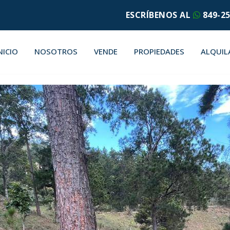
ESCRÍBENOS AL
849-25
NICIO
NOSOTROS
VENDE
PROPIEDADES
ALQUIL