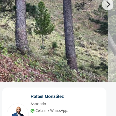
Rafael González
Asociado
Celular / WhatsApp: