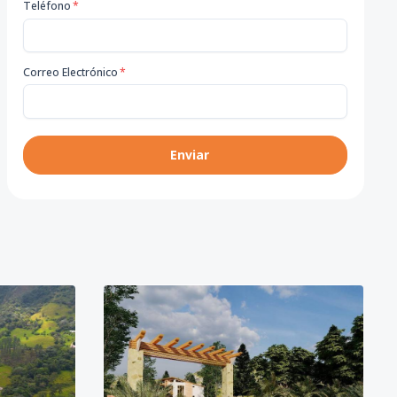
Teléfono
*
Correo Electrónico
*
Enviar