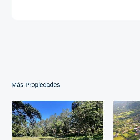
Más Propiedades