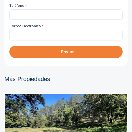
Teléfono
*
Correo Electrónico
*
Enviar
Más Propiedades