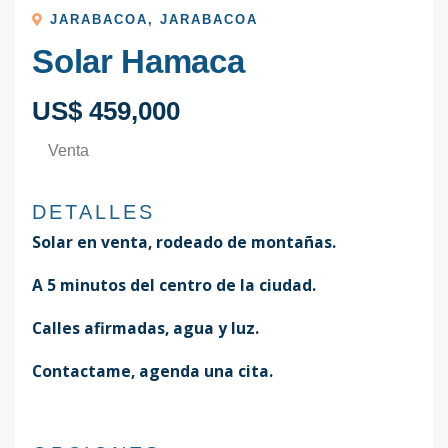
JARABACOA
,
JARABACOA
Solar Hamaca
US$ 459,000
Venta
DETALLES
Solar en venta, rodeado de montañas.
A 5 minutos del centro de la ciudad.
Calles afirmadas, agua y luz.
Contactame, agenda una cita.