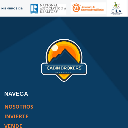
NAVEGA
NOSOTROS
INVIERTE
VENDE