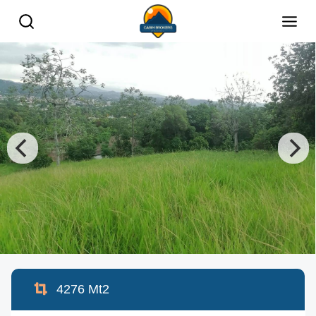
4276
Mt2