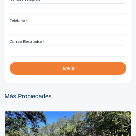
Teléfono
*
Correo Electrónico
*
Enviar
Más Propiedades