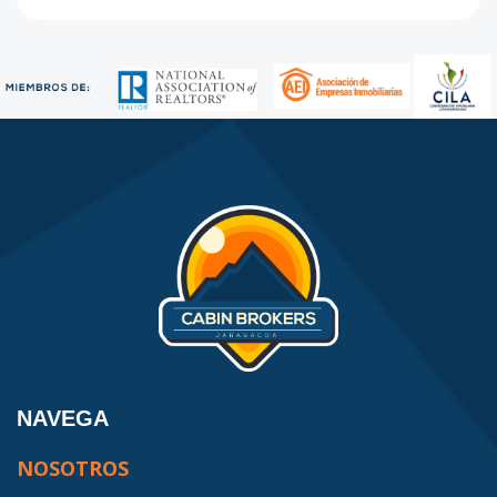
NAVEGA
NOSOTROS