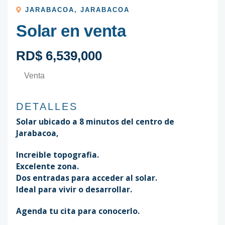
JARABACOA
,
JARABACOA
Solar en venta
RD$ 6,539,000
Venta
DETALLES
Solar ubicado a 8 minutos del centro de
Jarabacoa,
Increible topografia.
Excelente zona.
Dos entradas para acceder al solar.
Ideal para vivir o desarrollar.
Agenda tu cita para conocerlo.