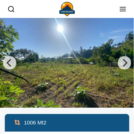
1006
Mt2