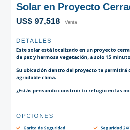
Solar en Proyecto Cerr
US$ 97,518
Venta
DETALLES
Este solar está localizado en un proyecto cerr
de paz y hermosa vegetación, a solo 15 minuto
Su ubicación dentro del proyecto te permitirá 
agradable clima.
¿Estás pensando construir tu refugio en las mo
OPCIONES
Garita de Seguridad
Seguridad 24/