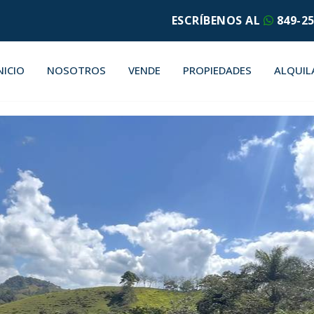
ESCRÍBENOS AL
849-25
NICIO
NOSOTROS
VENDE
PROPIEDADES
ALQUIL