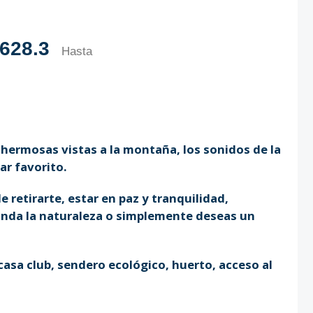
628.3
Hasta
hermosas vistas a la montaña, los sonidos de la
ar favorito.
 retirarte, estar en paz y tranquilidad,
rinda la naturaleza o simplemente deseas un
casa club, sendero ecológico, huerto, acceso al