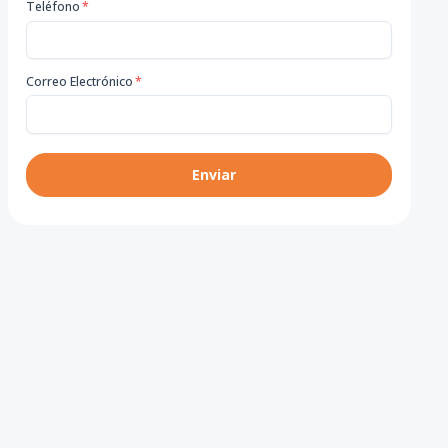
Teléfono
*
Correo Electrónico
*
Enviar