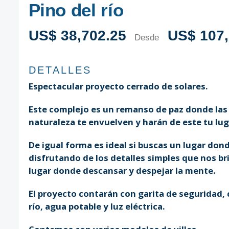
Pino del río
US$ 38,702.25
US$ 107,
Desde
DETALLES
Espectacular proyecto cerrado de solares.
Este complejo es un remanso de paz donde las 
naturaleza te envuelven y harán de este tu lug
De igual forma es ideal si buscas un lugar donde
disfrutando de los detalles simples que nos b
lugar donde descansar y despejar la mente.
El proyecto contarán con garita de seguridad, 
río, agua potable y luz eléctrica.