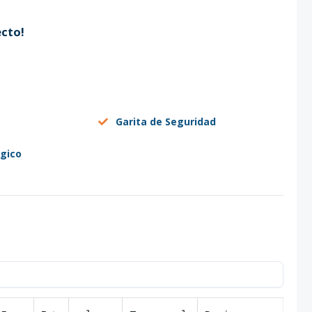
cto!
Garita de Seguridad
gico