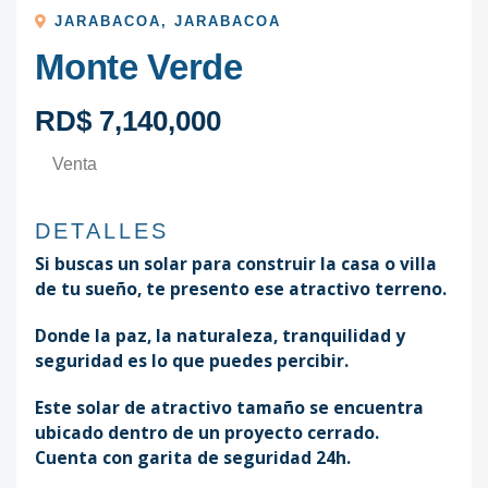
JARABACOA
,
JARABACOA
Monte Verde
RD$ 7,140,000
Venta
DETALLES
Si buscas un solar para construir la casa o villa
de tu sueño, te presento ese atractivo terreno.
Donde la paz, la naturaleza, tranquilidad y
seguridad es lo que puedes percibir.
Este solar de atractivo tamaño se encuentra
ubicado dentro de un proyecto cerrado.
Cuenta con garita de seguridad 24h.