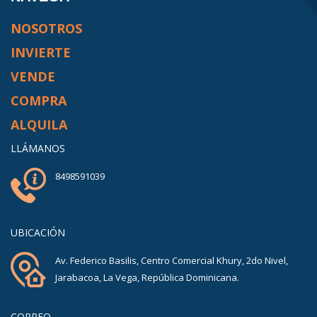
NOSOTROS
INVIERTE
VENDE
COMPRA
ALQUILA
LLÁMANOS
8498591039
UBICACIÓN
Av. Federico Basilis, Centro Comercial Khury, 2do Nivel,
Jarabacoa, La Vega, República Dominicana.
CORREO