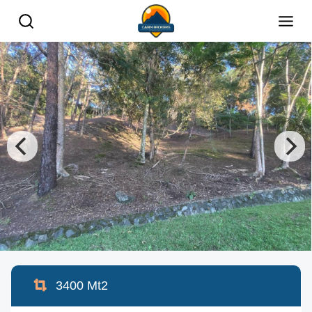
3400
Mt2