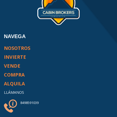
NAVEGA
NOSOTROS
INVIERTE
VENDE
COMPRA
ALQUILA
LLÁMANOS
8498591039