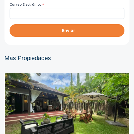
Correo Electrónico
*
Enviar
Más Propiedades