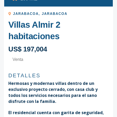
JARABACOA
,
JARABACOA
Villas Almir 2
habitaciones
US$ 197,004
Venta
DETALLES
Hermosas y modernas villas dentro de un
exclusivo proyecto cerrado, con casa club y
todos los servicios necesarios para el sano
disfrute con la familia.
El residencial cuenta con garita de seguridad,