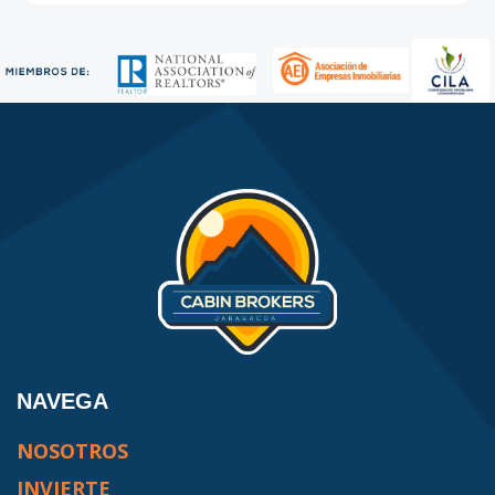
NAVEGA
NOSOTROS
INVIERTE