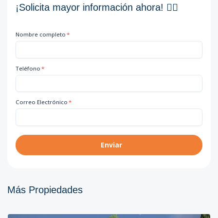
¡Solicita mayor información ahora! 👇🏽
Nombre completo
*
Teléfono
*
Correo Electrónico
*
Enviar
Más Propiedades