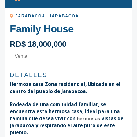
JARABACOA
,
JARABACOA
Family House
RD$ 18,000,000
Venta
DETALLES
Hermosa casa Zona residencial, Ubicada en el
centro del pueblo de Jarabacoa.
Rodeada de una comunidad familiar, se
encuentra esta hermosa casa, ideal para una
familia que desea vivir con
vistas de
hermosas
jarabacoa y respirando el aire puro de este
pueblo.