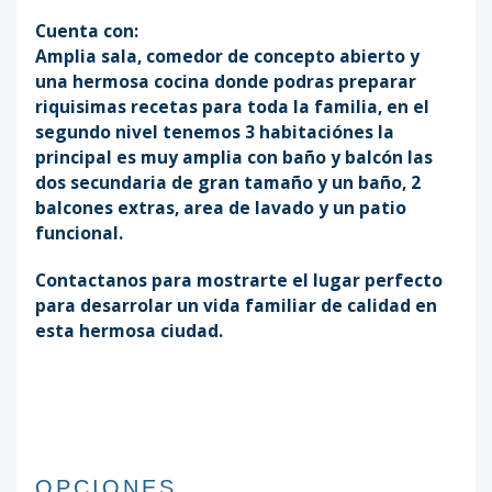
Cuenta con:
Amplia sala, comedor de concepto abierto y
una hermosa cocina donde podras preparar
riquisimas recetas para toda la familia, en el
segundo nivel tenemos 3 habitaciónes la
principal es muy amplia con baño y balcón las
dos secundaria de gran tamaño y un baño, 2
balcones extras, area de lavado y un patio
funcional.
Contactanos para mostrarte el lugar perfecto
para desarrolar un vida familiar de calidad en
esta hermosa ciudad.
OPCIONES