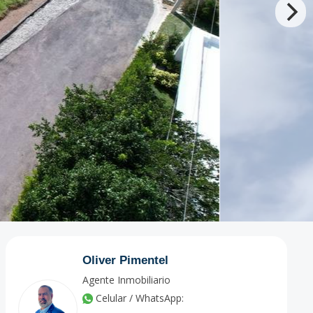
Oliver Pimentel
Agente Inmobiliario
Celular / WhatsApp: