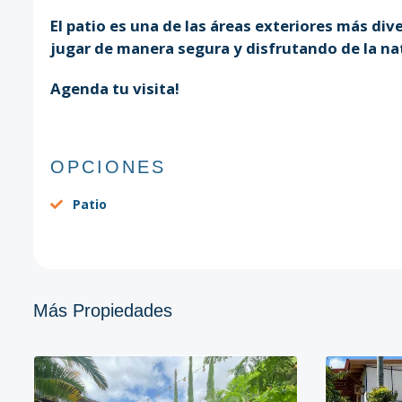
El patio es una de las áreas exteriores más di
jugar de manera segura y disfrutando de la na
Agenda tu visita!
OPCIONES
Patio
Más Propiedades