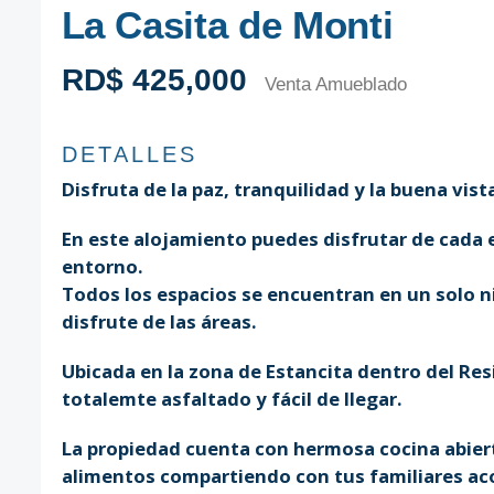
La Casita de Monti
RD$ 425,000
Venta Amueblado
DETALLES
Disfruta de la paz, tranquilidad y la buena vis
En este alojamiento puedes disfrutar de cada 
entorno.
Todos los espacios se encuentran en un solo ni
disfrute de las áreas.
Ubicada en la zona de Estancita dentro del Res
totalemte asfaltado y fácil de llegar.
La propiedad cuenta con hermosa cocina abier
alimentos compartiendo con tus familiares a