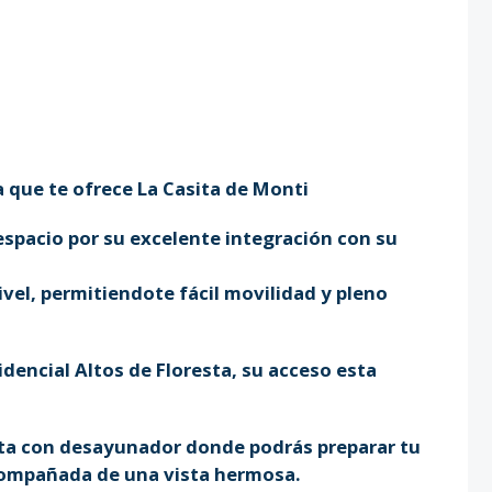
ta que te ofrece La Casita de Monti
espacio por su excelente integración con su
vel, permitiendote fácil movilidad y pleno
idencial Altos de Floresta, su acceso esta
ta con desayunador donde podrás preparar tu
compañada de una vista hermosa.