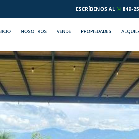
ESCRÍBENOS AL
849-25
NICIO
NOSOTROS
VENDE
PROPIEDADES
ALQUIL