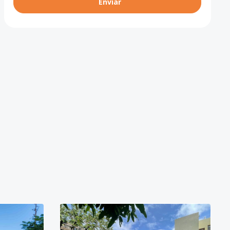
Enviar