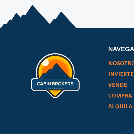
NAVEG
NOSOTR
INVIERTE
VENDE
COMPRA
ALQUILA