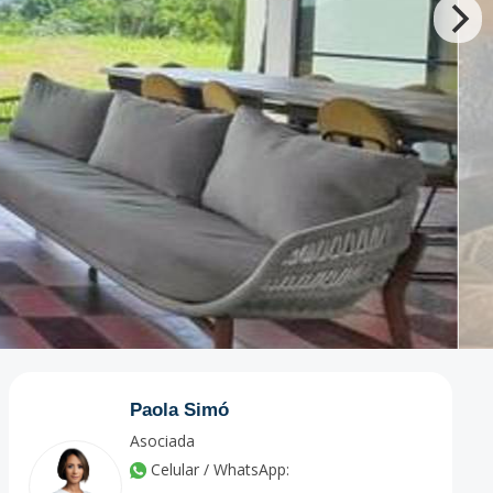
Paola Simó
Asociada
Celular / WhatsApp: