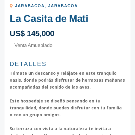
JARABACOA
,
JARABACOA
La Casita de Mati
US$ 145,000
Venta Amueblado
DETALLES
Tómate un descanso y relájate en este tranquilo
oasis, donde podrás disfrutar de hermosas mañanas
acompañadas del sonido de las aves.
Este hospedaje se diseñó pensando en tu
tranquilidad, donde puedes disfrutar con tu familia
o con un grupo amigos.
Su terraza con vista a la naturaleza te invita a