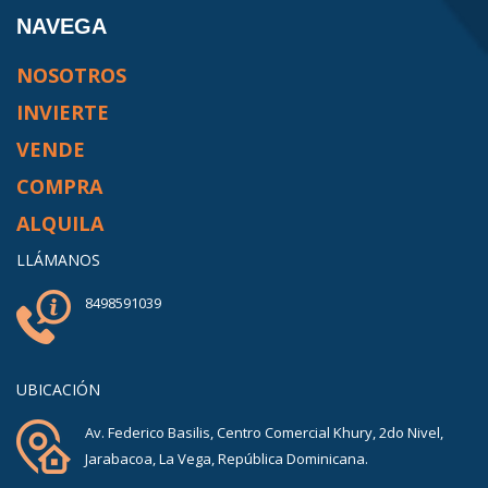
NAVEGA
NOSOTROS
INVIERTE
VENDE
COMPRA
ALQUILA
LLÁMANOS
8498591039
UBICACIÓN
Av. Federico Basilis, Centro Comercial Khury, 2do Nivel,
Jarabacoa, La Vega, República Dominicana.