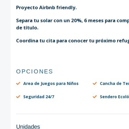
Proyecto Airbnb friendly.
Separa tu solar con un 20%, 6 meses para comp
de título.
Coordina tu cita para conocer tu próximo refug
OPCIONES
Area de Juegos para Niños
Cancha de Te
Seguridad 24/7
Sendero Ecoló
Unidades