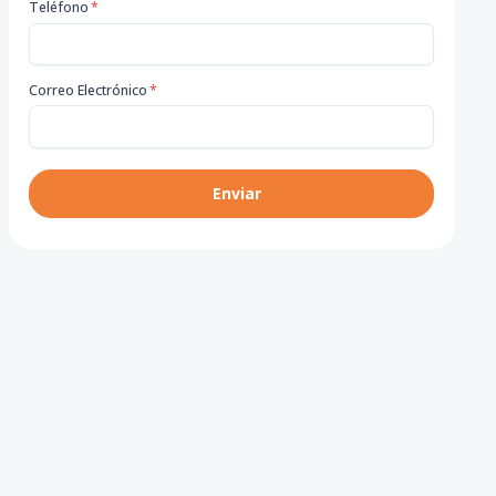
Teléfono
*
Correo Electrónico
*
Enviar