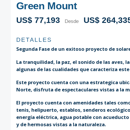
Green Mount
US$ 77,193
US$ 264,33
Desde
DETALLES
Segunda Fase de un exitoso proyecto de solar
La tranquilidad, la paz, el sonido de las aves, 
algunas de las cualidades que caracteriza este
Este proyecto cuenta con una estrategica ubicac
Norte, disfruta de espectaculares vistas a la mo
El proyecto cuenta con amenidades tales como:
tenis, helipuerto, establos, senderos ecológico
energía eléctrica, agua potable con acueducto p
y de hermosas vistas a la naturaleza.