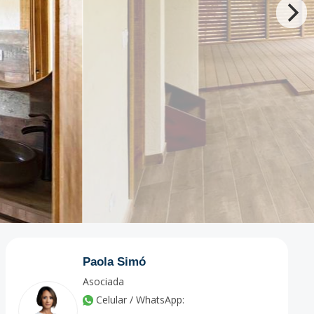
Paola Simó
Asociada
Celular / WhatsApp: