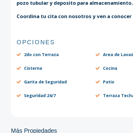
pozo tubular y deposito para almacenamiento
Coordina tu cita con nosotros y ven a conoce
OPCIONES
2do con Terraza
Area de Lava
Cisterna
Cocina
Garita de Seguridad
Patio
Seguridad 24/7
Terraza Tech
Más Propiedades