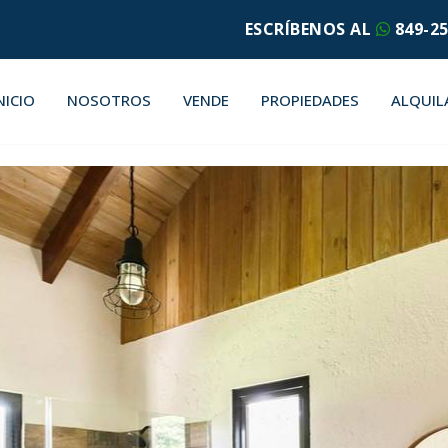
ESCRÍBENOS AL
849-25
NICIO
NOSOTROS
VENDE
PROPIEDADES
ALQUIL