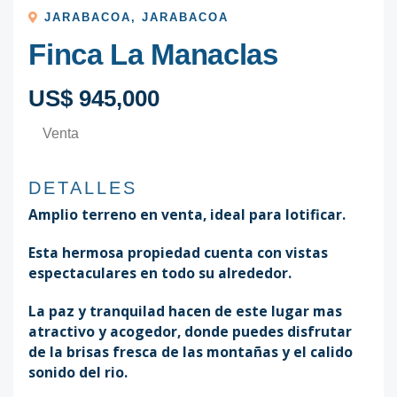
JARABACOA
,
JARABACOA
Finca La Manaclas
US$ 945,000
Venta
DETALLES
Amplio terreno en venta, ideal para lotificar.
Esta hermosa propiedad cuenta con vistas
espectaculares en todo su alrededor.
La paz y tranquilad hacen de este lugar mas
atractivo y acogedor, donde puedes disfrutar
de la brisas fresca de las montañas y el calido
sonido del rio.