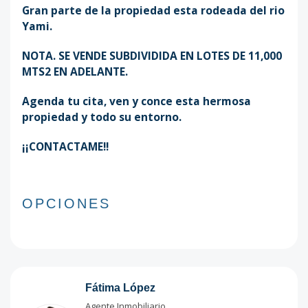
Gran parte de la propiedad esta rodeada del rio
Yami.
NOTA. SE VENDE SUBDIVIDIDA EN LOTES DE 11,000
MTS2 EN ADELANTE.
Agenda tu cita, ven y conce esta hermosa
propiedad y todo su entorno.
¡¡CONTACTAME!!
OPCIONES
Fátima López
Agente Inmobiliario