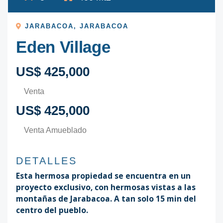
JARABACOA
,
JARABACOA
Eden Village
US$ 425,000
Venta
US$ 425,000
Venta Amueblado
DETALLES
Esta hermosa propiedad se encuentra en un
proyecto exclusivo, con hermosas vistas a las
montañas de Jarabacoa. A tan solo 15 min del
centro del pueblo.