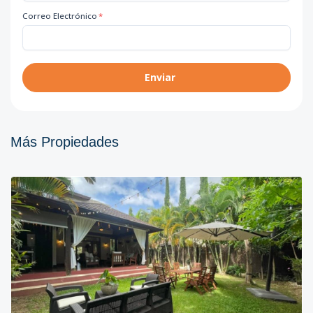
Correo Electrónico
*
Enviar
Más Propiedades