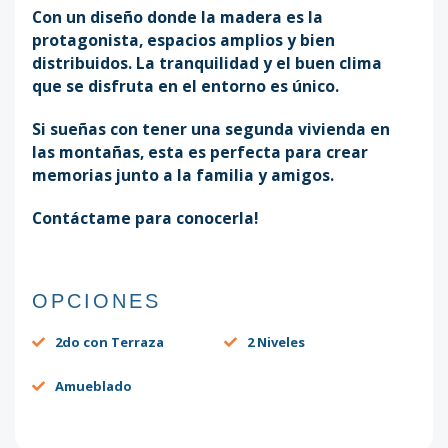
Con un diseño donde la madera es la
protagonista, espacios amplios y bien
distribuidos. La tranquilidad y el buen clima
que se disfruta en el entorno es único.
Si sueñas con tener una segunda vivienda en
las montañas, esta es perfecta para crear
memorias junto a la familia y amigos.
Contáctame para conocerla!
OPCIONES
2do con Terraza
2 Niveles
Amueblado