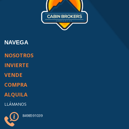
NAVEGA
NOSOTROS
INVIERTE
VENDE
COMPRA
ALQUILA
LLÁMANOS
8498591039