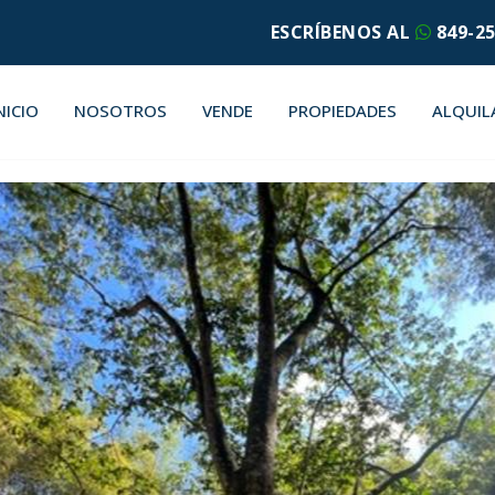
ESCRÍBENOS AL
849-25
NICIO
NOSOTROS
VENDE
PROPIEDADES
ALQUIL