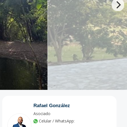
Rafael González
Asociado
Celular / WhatsApp: