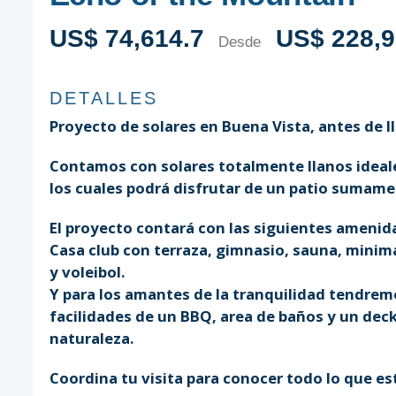
US$ 74,614.7
US$ 228,9
Desde
DETALLES
Proyecto de solares en Buena Vista, antes de ll
Contamos con solares totalmente llanos ideale
los cuales podrá disfrutar de un patio sumam
El proyecto contará con las siguientes amenid
Casa club con terraza, gimnasio, sauna, minim
y voleibol.
Y para los amantes de la tranquilidad tendrem
facilidades de un BBQ, area de baños y un dec
naturaleza.
Coordina tu visita para conocer todo lo que est