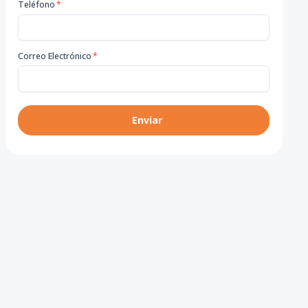
Teléfono
*
Correo Electrónico
*
Enviar