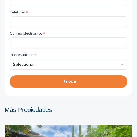
Teléfono
*
Correo Electrónico
*
Interesado en
*
Enviar
Más Propiedades