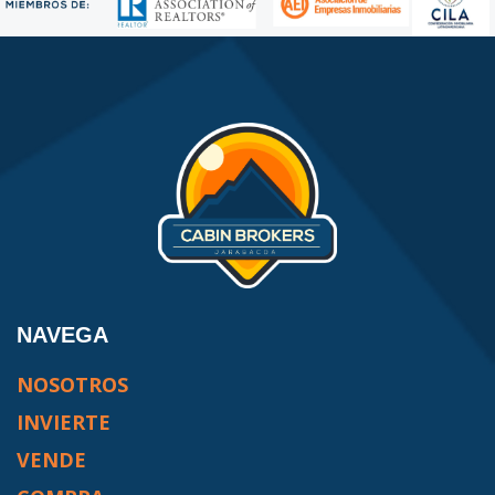
NAVEGA
NOSOTROS
INVIERTE
VENDE