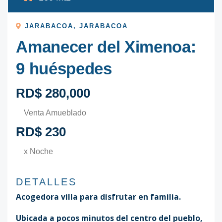
JARABACOA
,
JARABACOA
Amanecer del Ximenoa:
9 huéspedes
RD$ 280,000
Venta Amueblado
RD$ 230
x Noche
DETALLES
Acogedora villa para disfrutar en familia.
Ubicada a pocos minutos del centro del pueblo,