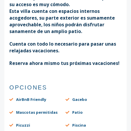
su acceso es muy cómodo.
Esta villa cuenta con espacios internos
acogedores, su parte exterior es sumamente
aprovechable, los niños podrán disfrutar
sanamente de un amplio patio.
Cuenta con todo lo necesario para pasar unas
relajadas vacaciones.
Reserva ahora mismo tus próximas vacaciones!
OPCIONES
AirBnB Friendly
Gacebo
Mascotas permitidas
Patio
Picuzzi
Piscina