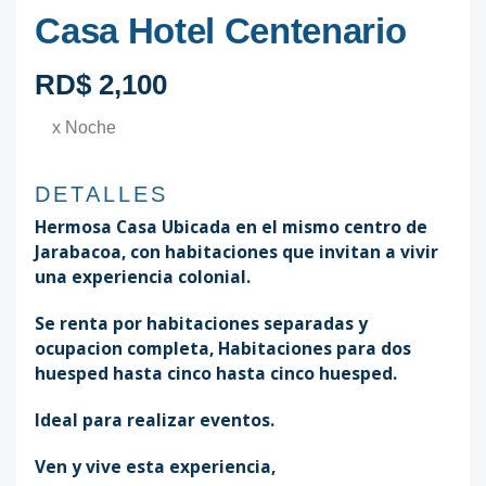
Casa Hotel Centenario
RD$ 2,100
x Noche
DETALLES
Hermosa Casa Ubicada en el mismo centro de
Jarabacoa, con habitaciones que invitan a vivir
una experiencia colonial.
Se renta por habitaciones separadas y
ocupacion completa, Habitaciones para dos
huesped hasta cinco hasta cinco huesped.
Ideal para realizar eventos.
Ven y vive esta experiencia,