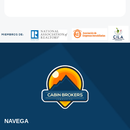
NAVEGA