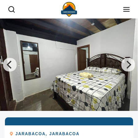
JARABACOA
,
JARABACOA