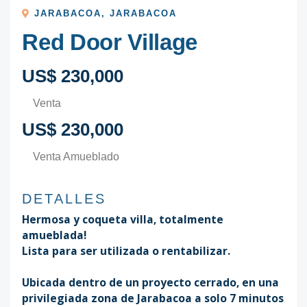
JARABACOA
,
JARABACOA
Red Door Village
US$ 230,000
Venta
US$ 230,000
Venta Amueblado
DETALLES
Hermosa y coqueta villa, totalmente
amueblada!
Lista para ser utilizada o rentabilizar.⁣
Ubicada dentro de un proyecto cerrado, en una
privilegiada zona de Jarabacoa a solo 7 minutos