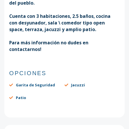
del pueblo.
Cuenta con 3 habitaciones, 2.5 baños, cocina
con desyunador, sala \ comedor tipo open
space, terraza, jacuzzi y amplio patio.⁣
Para más información no dudes en
contactarnos!
OPCIONES
Garita de Seguridad
Jacuzzi
Patio