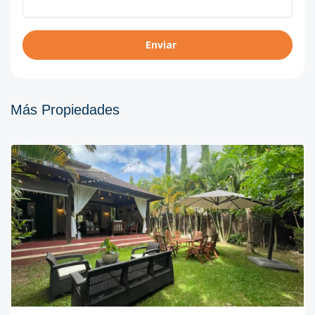
Enviar
Más Propiedades