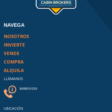
NAVEGA
NOSOTROS
INVIERTE
VENDE
COMPRA
ALQUILA
LLÁMANOS
8498591039
UBICACIÓN