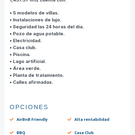
• 5 modelos de villas.
• Instalaciones de lujo.
• Seguridad las 24 horas del día.
• Pozo de agua potable.
• Electricidad.
• Casa club.
• Piscina.
• Lago artificial.
• Área verde.
• Planta de tratamiento.
• Calles afirmadas.
OPCIONES
AirBnB Friendly
Alta rentabilidad
BBQ
Casa Club