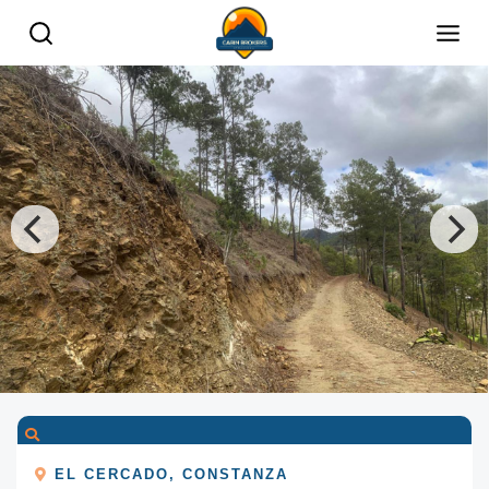
EL CERCADO
,
CONSTANZA