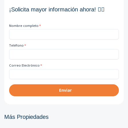
¡Solicita mayor información ahora! 👇🏽
Nombre completo
*
Teléfono
*
Correo Electrónico
*
Enviar
Más Propiedades