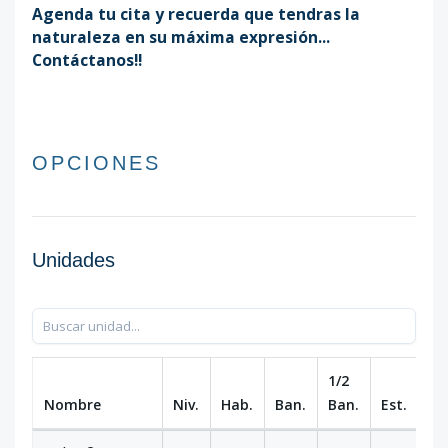
Agenda tu cita y recuerda que tendras la
naturaleza en su máxima expresión...
Contáctanos!!
OPCIONES
Unidades
1/2
Nombre
Niv.
Hab.
Ban.
Ban.
Est.
m