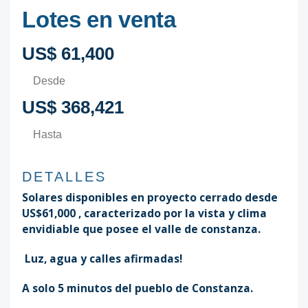
Lotes en venta
US$ 61,400
Desde
US$ 368,421
Hasta
DETALLES
Solares disponibles en proyecto cerrado desde
US$61,000 , caracterizado por la vista y clima
envidiable que posee el valle de constanza.
Luz, agua y calles afirmadas!
A solo 5 minutos del pueblo de Constanza.