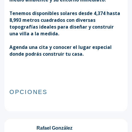
Tenemos disponibles solares desde 4,374 hasta
8,993 metros cuadrados con diversas
topografías ideales para diseñar y construir
una villa a la medida.
Agenda una cita y conocer el lugar especial
donde podrás construir tu casa.
OPCIONES
Rafael González