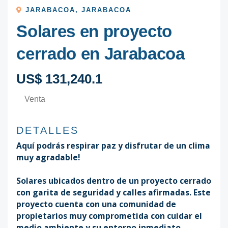
JARABACOA
,
JARABACOA
Solares en proyecto
cerrado en Jarabacoa
US$ 131,240.1
Venta
DETALLES
Aquí podrás respirar paz y disfrutar de un clima
muy agradable!
Solares ubicados dentro de un proyecto cerrado
con garita de seguridad y calles afirmadas. Este
proyecto cuenta con una comunidad de
propietarios muy comprometida con cuidar el
medio ambiente y su entorno inmediato.