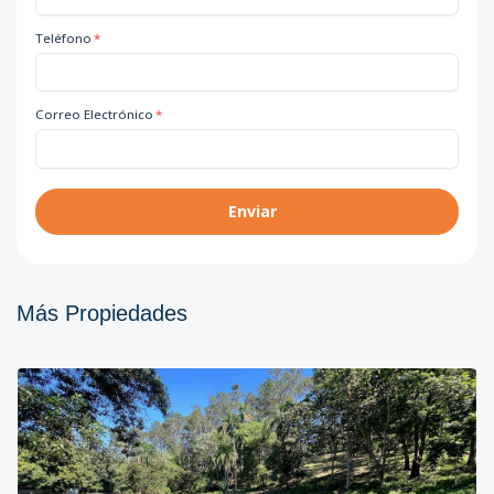
Teléfono
*
Correo Electrónico
*
Enviar
Más Propiedades