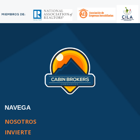
NAVEGA
NOSOTROS
INVIERTE