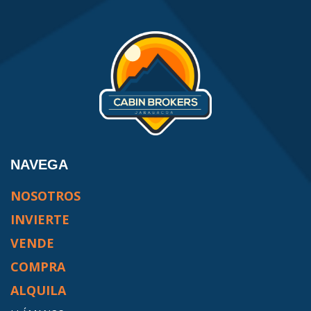
NAVEGA
NOSOTROS
INVIERTE
VENDE
COMPRA
ALQUILA