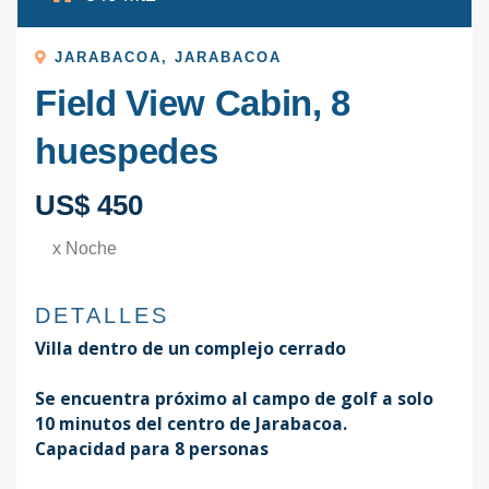
JARABACOA
,
JARABACOA
Field View Cabin, 8
huespedes
US$ 450
x Noche
DETALLES
Villa dentro de un complejo cerrado
Se encuentra próximo al campo de golf a solo
10 minutos del centro de Jarabacoa.
Capacidad para 8 personas