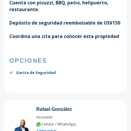
Cuenta con picuzzi, BBQ, patio, helipuerto,
restaurante.
Depósito de seguridad reembolsable de US$150
Coordina una cita para conocer esta propiedad
OPCIONES
Garita de Seguridad
Rafael González
Asociado
Celular / WhatsApp: