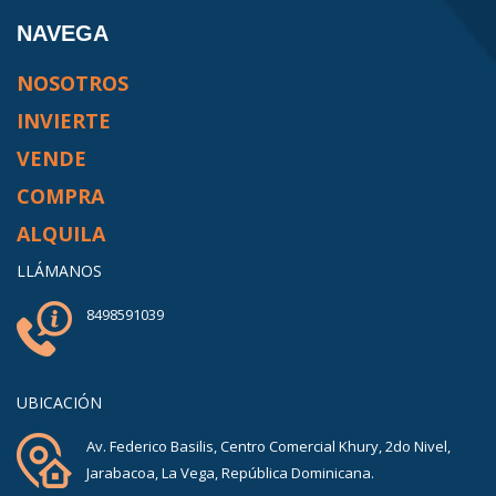
NAVEGA
NOSOTROS
INVIERTE
VENDE
COMPRA
ALQUILA
LLÁMANOS
8498591039
UBICACIÓN
Av. Federico Basilis, Centro Comercial Khury, 2do Nivel,
Jarabacoa, La Vega, República Dominicana.