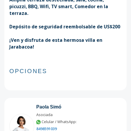
picuzzi, BBQ, Wifi, TV smart, Comedor en la
terraza.
Depósito de seguridad reembolsable de US$200
¡Ven y disfruta de esta hermosa villa en
Jarabacoa!
OPCIONES
Paola Simó
Asociada
Celular / WhatsApp:
8498591039